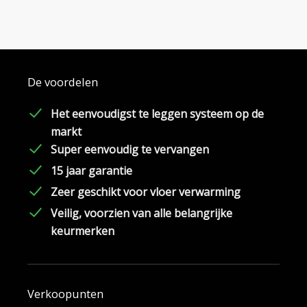
De voordelen
Het eenvoudigst te leggen systeem op de
markt
Super eenvoudig te vervangen
15 jaar garantie
Zeer geschikt voor vloer verwarming
Veilig, voorzien van alle belangrijke
keurmerken
Verkoopunten