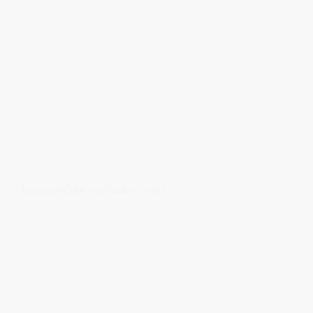
Bayside Oak Versailles 2487