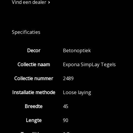
Vind een dealer
Specificaties
Decor
Betonoptiek
Collectie naam
Expona SimpLay Tegels
Collectie nummer
2489
Installatie methode
Loose laying
Breedte
45
Lengte
90