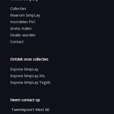
Collecties
Waarom SimpLay
Voordelen PVC
Gratis stalen
Dealer worden
Contact
Ontdek onze collecties
Expona SimpLay
Expona SimpLay XXL
Expona SimpLay Tegels
Neem contact op
Twentepoort West 60