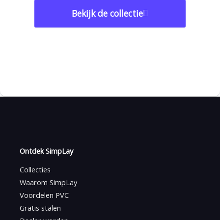
Bekijk de collectie
Ontdek SimpLay
Collecties
Waarom SimpLay
Voordelen PVC
Gratis stalen