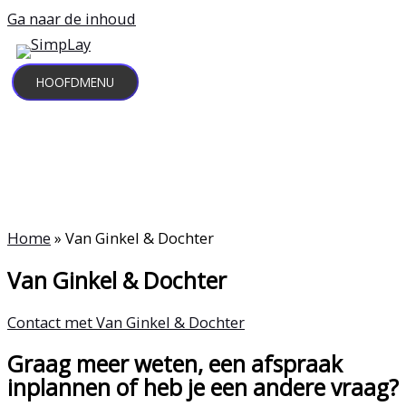
Ga naar de inhoud
HOOFDMENU
Home
»
Van Ginkel & Dochter
Van Ginkel & Dochter
Contact met Van Ginkel & Dochter
Graag meer weten, een afspraak
inplannen of heb je een andere vraag?