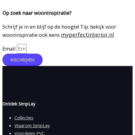
Op zoek naar wooninspiratie?
Schrijf je in en blijf op de hoogte! Tip; bekijk voor
myperfectinterior.nl
wooninspiratie ook eens
Email
INSCHRIJVEN
Ontdek SimpLay
Collecties
Waarom SimpLay
Voordelen PVC