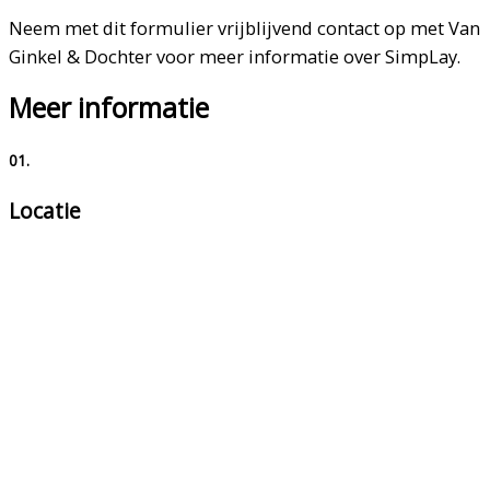
Neem met dit formulier vrijblijvend contact op met Van
Ginkel & Dochter voor meer informatie over SimpLay.
Meer informatie
01.
Locatie