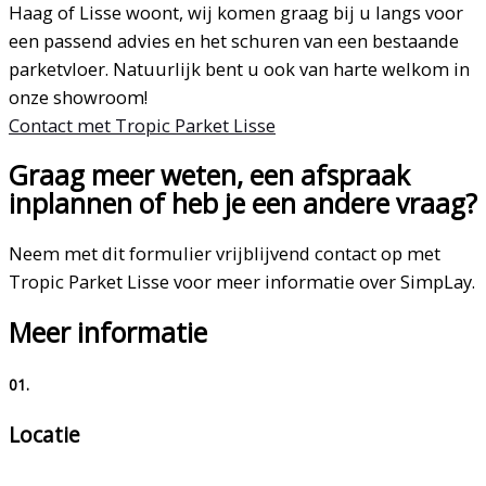
Haag of Lisse woont, wij komen graag bij u langs voor
een passend advies en het schuren van een bestaande
parketvloer. Natuurlijk bent u ook van harte welkom in
onze showroom!
Contact met Tropic Parket Lisse
Graag meer weten, een afspraak
inplannen of heb je een andere vraag?
Neem met dit formulier vrijblijvend contact op met
Tropic Parket Lisse voor meer informatie over SimpLay.
Meer informatie
01.
Locatie