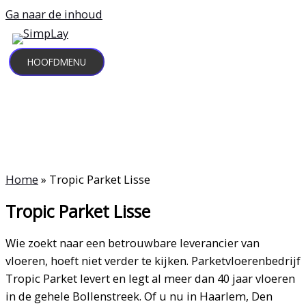
Ga naar de inhoud
HOOFDMENU
Home
»
Tropic Parket Lisse
Tropic Parket Lisse
Wie zoekt naar een betrouwbare leverancier van
vloeren, hoeft niet verder te kijken. Parketvloerenbedrijf
Tropic Parket levert en legt al meer dan 40 jaar vloeren
in de gehele Bollenstreek. Of u nu in Haarlem, Den