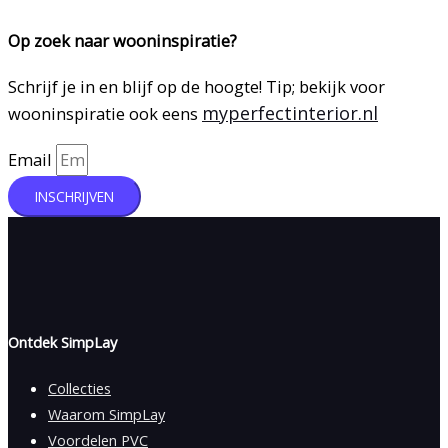
Op zoek naar wooninspiratie?
Schrijf je in en blijf op de hoogte! Tip; bekijk voor
myperfectinterior.nl
wooninspiratie ook eens
Email
INSCHRIJVEN
Ontdek SimpLay
Collecties
Waarom SimpLay
Voordelen PVC