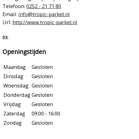
Telefoon:
0252 - 21 71 80
Email:
info@tropic-parket.nl
Url:
http://www.tropic-parket.nl
03.
Openingstijden
Maandag
Gesloten
Dinsdag
Gesloten
Woensdag
Gesloten
Donderdag
Gesloten
Vrijdag
Gesloten
Zaterdag
09:00 - 16:00
Zondag
Gesloten