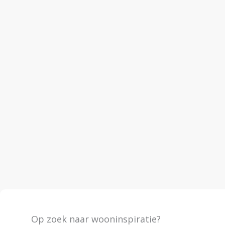
Op zoek naar wooninspiratie?