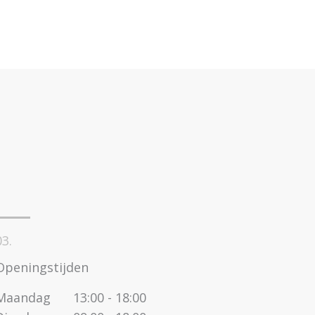
03.
Openingstijden
Maandag
13:00 - 18:00