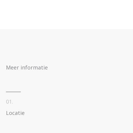
Meer informatie
01.
Locatie