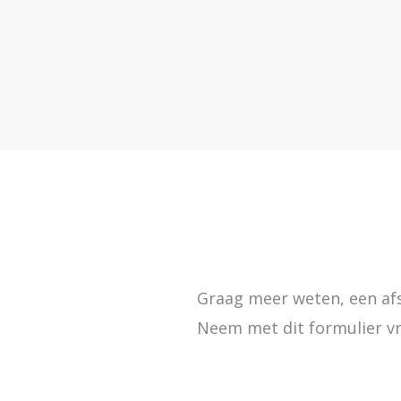
Graag meer weten, een afs
Neem met dit formulier vr