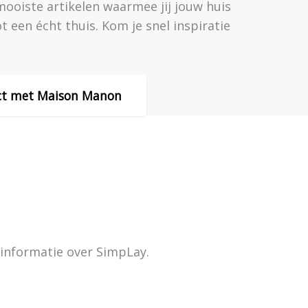
mooiste artikelen waarmee jij jouw huis
t een écht thuis. Kom je snel inspiratie
ct met Maison Manon
informatie over SimpLay.