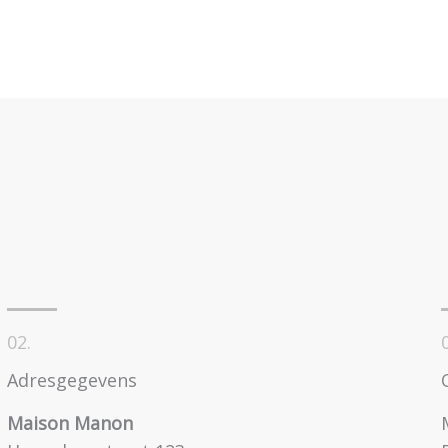
02.
Adresgegevens
Maison Manon