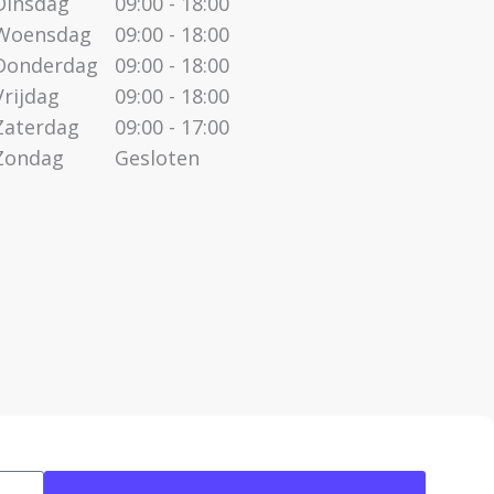
Dinsdag
09:00 - 18:00
Woensdag
09:00 - 18:00
Donderdag
09:00 - 18:00
Vrijdag
09:00 - 18:00
Zaterdag
09:00 - 17:00
Zondag
Gesloten