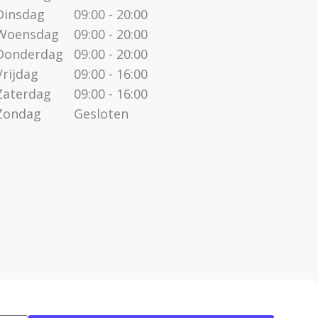
Dinsdag
09:00 - 20:00
Woensdag
09:00 - 20:00
Donderdag
09:00 - 20:00
Vrijdag
09:00 - 16:00
Zaterdag
09:00 - 16:00
Zondag
Gesloten