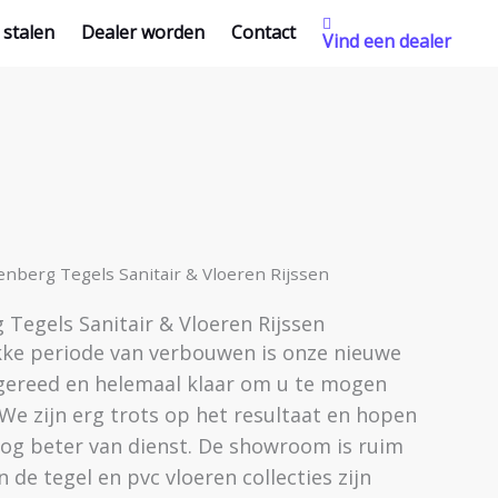
 stalen
Dealer worden
Contact
Vind een dealer
nberg Tegels Sanitair & Vloeren Rijssen
Tegels Sanitair & Vloeren Rijssen
ke periode van verbouwen is onze nieuwe
ereed en helemaal klaar om u te mogen
We zijn erg trots op het resultaat en hopen
og beter van dienst. De showroom is ruim
 de tegel en pvc vloeren collecties zijn