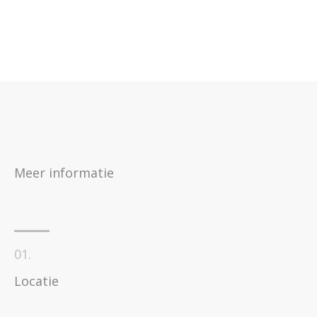
Meer informatie
01.
Locatie