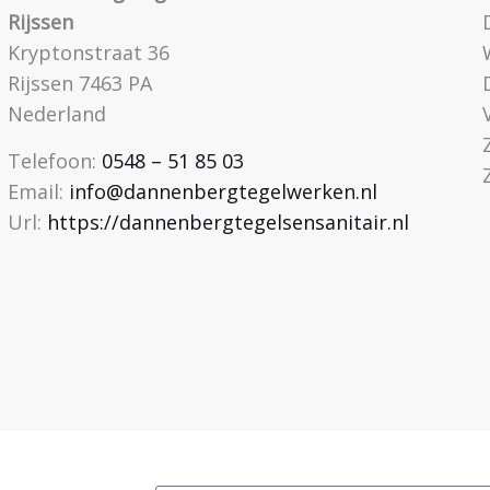
Rijssen
Kryptonstraat 36
Rijssen
7463 PA
Nederland
Telefoon:
0548 – 51 85 03
Email:
info@dannenbergtegelwerken.nl
Url:
https://dannenbergtegelsensanitair.nl