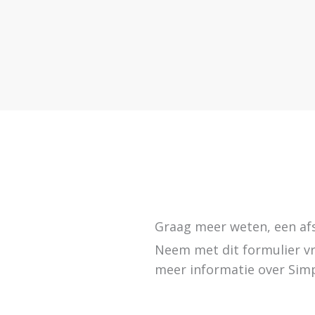
Graag meer weten, een afs
Neem met dit formulier vr
meer informatie over Sim