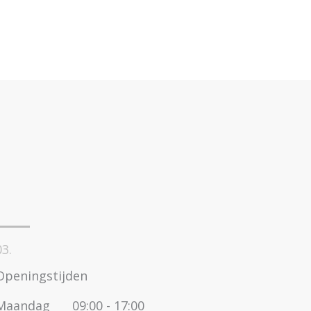
03.
Openingstijden
Maandag
09:00 - 17:00