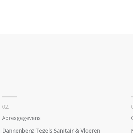
02.
Adresgegevens
Dannenberg Tegels Sanitair & Vloeren